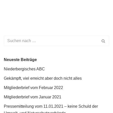
Neueste Beiträge
Niederbergisches ABC
Gekämpft, viel erreicht aber doch nicht alles
Mitgliederbrief vom Februar 2022
Mitgliederbrief vom Januar 2021
Pressemitteilung vom 11.01.2021 – keine Schuld der